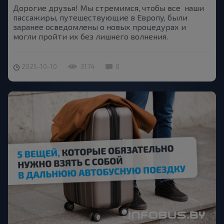
Дорогие друзья! Мы стремимся, чтобы все наши
пассажиры, путешествующие в Европу, были
заранее осведомлены о новых процедурах и
могли пройти их без лишнего волнения.
2025-10-10
3174
0