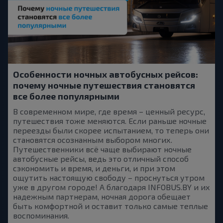
Особенности ночных автобусных рейсов:
почему ночные путешествия становятся
все более популярными
В современном мире, где время – ценный ресурс,
путешествия тоже меняются. Если раньше ночные
переезды были скорее испытанием, то теперь они
становятся осознанным выбором многих.
Путешественники всё чаще выбирают ночные
автобусные рейсы, ведь это отличный способ
сэкономить и время, и деньги, и при этом
ощутить настоящую свободу – проснуться утром
уже в другом городе! А благодаря INFOBUS.BY и их
надежным партнерам, ночная дорога обещает
быть комфортной и оставит только самые теплые
воспоминания.