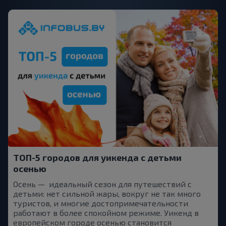
ТОП-5 городов для уикенда с детьми
осенью
Осень — идеальный сезон для путешествий с
детьми: нет сильной жары, вокруг не так много
туристов, и многие достопримечательности
работают в более спокойном режиме. Уикенд в
европейском городе осенью становится