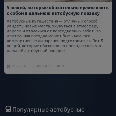
5 вещей, которые обязательно нужно взять
с собой в дальнюю автобусную поездку
Автобусные путешествия — отличный способ
увидеть новые места, окунуться в атмосферу
дороги и отвлечься от повседневных забот. Но
длительная поездка может быть намного
комфортнее, если заранее подготовиться. Вот 5
вещей, которые обязательно пригодятся вам в
дальней автобусной поездке.
2024-10-30
4422
0
Популярные автобусные