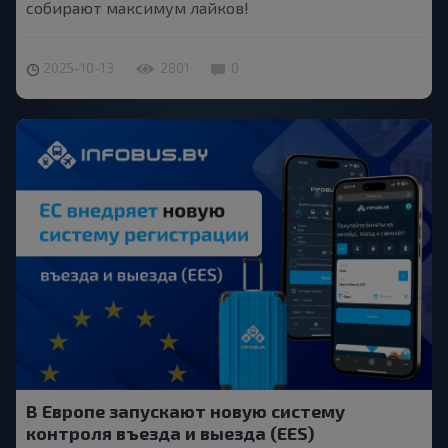
собирают максимум лайков!
2025-10-13
2801
0
В Европе запускают новую систему
контроля въезда и выезда (EES)