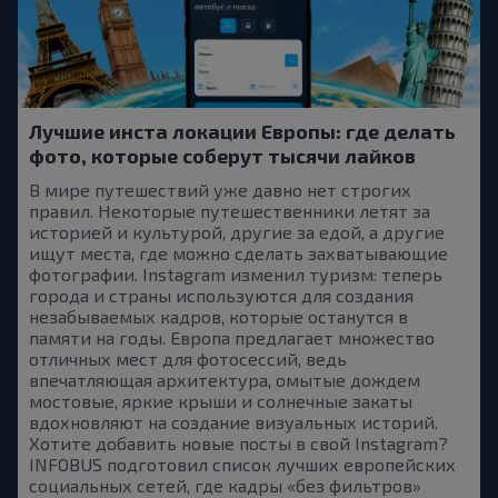
Лучшие инста локации Европы: где делать
фото, которые соберут тысячи лайков
В мире путешествий уже давно нет строгих
правил. Некоторые путешественники летят за
историей и культурой, другие за едой, а другие
ищут места, где можно сделать захватывающие
фотографии. Instagram изменил туризм: теперь
города и страны используются для создания
незабываемых кадров, которые останутся в
памяти на годы. Европа предлагает множество
отличных мест для фотосессий, ведь
впечатляющая архитектура, омытые дождем
мостовые, яркие крыши и солнечные закаты
вдохновляют на создание визуальных историй.
Хотите добавить новые посты в свой Instagram?
INFOBUS подготовил список лучших европейских
социальных сетей, где кадры «без фильтров»