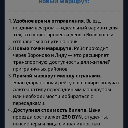
новый маршрут:
Удобное время отправления.
 Выезд 
поздним вечером — идеальный вариант для 
тех, кто хочет провести день в Вильнюсе и 
отправиться в путь на ночь.
Новые точки маршрута.
 Рейс проходит 
через Вороново и Лиду — это расширяет 
транспортную доступность для жителей 
приграничных районов.
Прямой маршрут между странами.
Благодаря новому рейсу пассажиры получат 
альтернативу пересадочным маршрутам 
или необходимости добираться с 
пересадками.
Доступная стоимость билета.
 Цена 
230 BYN,
проезда составляет 
 студенты, 
пенсионеры и лица с инвалидностью 