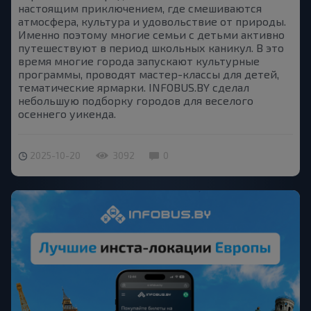
настоящим приключением, где смешиваются
атмосфера, культура и удовольствие от природы.
Именно поэтому многие семьи с детьми активно
путешествуют в период школьных каникул. В это
время многие города запускают культурные
программы, проводят мастер-классы для детей,
тематические ярмарки. INFOBUS.BY сделал
небольшую подборку городов для веселого
осеннего уикенда.
2025-10-20
3092
0