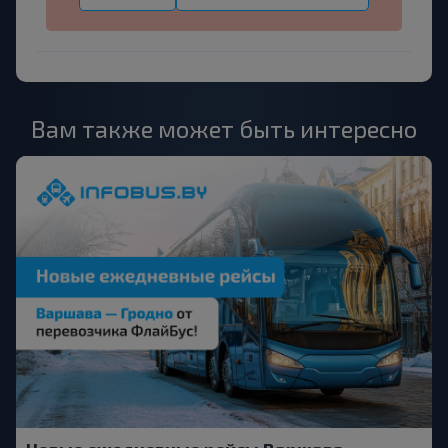
Вам также может быть интересно