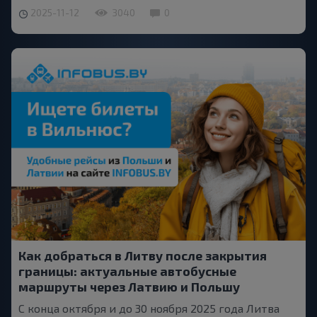
2025-11-12
3040
0
Как добраться в Литву после закрытия
границы: актуальные автобусные
маршруты через Латвию и Польшу
С конца октября и до 30 ноября 2025 года Литва