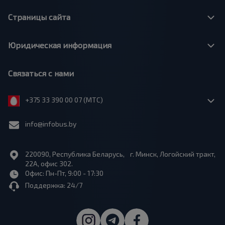
Страницы сайта
Юридическая информация
Связаться с нами
+375 33 390 00 07 (МТС)
info@infobus.by
220090, Республика Беларусь, г. Минск, Логойский тракт,
22А, офис 302.
Офис: Пн-Пт, 9:00 - 17:30
Поддержка: 24/7