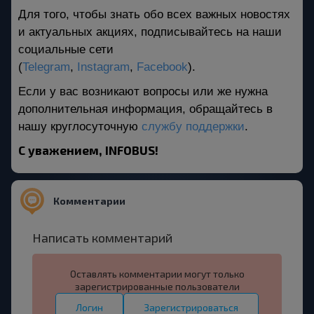
Для того, чтобы знать обо всех важных новостях 
и актуальных акциях, подписывайтесь на наши 
социальные сети 
(
Telegram
, 
Instagram
, 
Facebook
)
. 
Если у вас возникают вопросы или же нужна 
дополнительная информация, обращайтесь в 
нашу круглосуточную 
службу поддержки
.
С уважением, INFOBUS!
Комментарии
Написать комментарий
Оставлять комментарии могут только
зарегистрированные пользователи
Логин
Зарегистрироваться