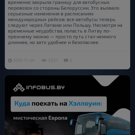
временно закрыла границу для автобусных
перевозок со стороны Белоруссии. Это вызвало
серьезные изменения в расписаниях
международных рейсов: все автобусы теперь
следуют через Латвию или Польшу. Несмотря на
временные неудобства, попасть в Литву по-
прежнему можно — просто путь стал немного
длиннее, но зато удобнее и безопаснее.
2025-11-04
5237
0