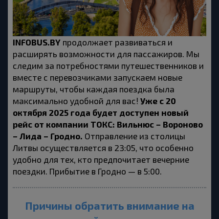
INFOBUS.BY
 продолжает развиваться и 
расширять возможности для пассажиров. Мы 
следим за потребностями путешественников и 
вместе с перевозчиками запускаем новые 
маршруты, чтобы каждая поездка была 
Уже с 20 
максимально удобной для вас! 
октября 2025 года будет доступен новый 
рейс от компании ТОКС: Вильнюс – Вороново 
– Лида – Гродно. 
Отправление из столицы 
Литвы осуществляется в 23:05, что особенно 
удобно для тех, кто предпочитает вечерние 
поездки. Прибытие в Гродно — в 5:00.
Причины обратить внимание на