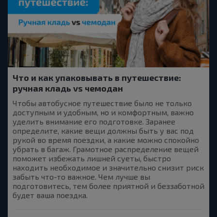
Что и как упаковывать в путешествие:
ручная кладь vs чемодан
Чтобы автобусное путешествие было не только
доступным и удобным, но и комфортным, важно
уделить внимание его подготовке. Заранее
определите, какие вещи должны быть у вас под
рукой во время поездки, а какие можно спокойно
убрать в багаж. Грамотное распределение вещей
поможет избежать лишней суеты, быстро
находить необходимое и значительно снизит риск
забыть что-то важное. Чем лучше вы
подготовитесь, тем более приятной и беззаботной
будет ваша поездка.