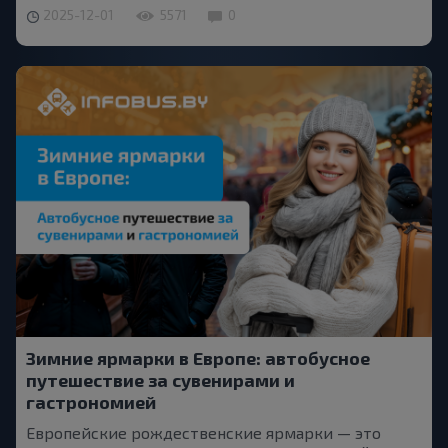
2025-12-01
5571
0
Зимние ярмарки в Европе: автобусное
путешествие за сувенирами и
гастрономией
Европейские рождественские ярмарки — это