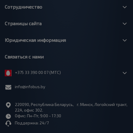
Сотрудничество
Страницы сайта
Юридическая информация
Связаться с нами
+375 33 390 00 07 (МТС)
info@infobus.by
220090, Республика Беларусь, г. Минск, Логойский тракт,
22А, офис 302.
Офис: Пн-Пт, 9:00 - 17:30
Поддержка: 24/7