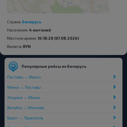
Страна:
Беларусь
Население:
4 жителей
Местное время:
10:18:28 (07.08.2026)
Валюта:
BYN
Популярные рейсы из Беларусь
Поставы → Минск
Минск → Поставы
Жодино → Минск
Витебск → Могилёв
Брест → Тересполь