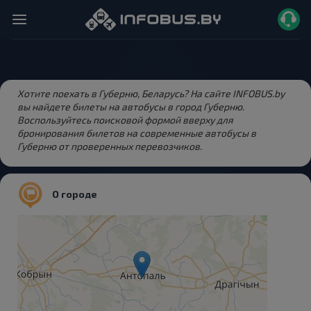
Хотите поехать в Губерню, Беларусь? На сайте INFOBUS.by
вы найдете билеты на автобусы в город Губерню.
Воспользуйтесь поисковой формой вверху для
бронирования билетов на современные автобусы в
Губерню от проверенных перевозчиков.
О городе