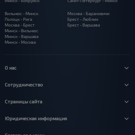
Минск - Бобруйск
Санкт-Петербург - Минск
Вильнюс - Минск
Москва - Барановичи
Полоцк - Рига
Брест - Люблин
Москва - Брест
Брест - Варшава
Минск - Вильнюс
Минск - Варшава
Минск - Москва
О нас
Сотрудничество
Страницы сайта
Юридическая информация