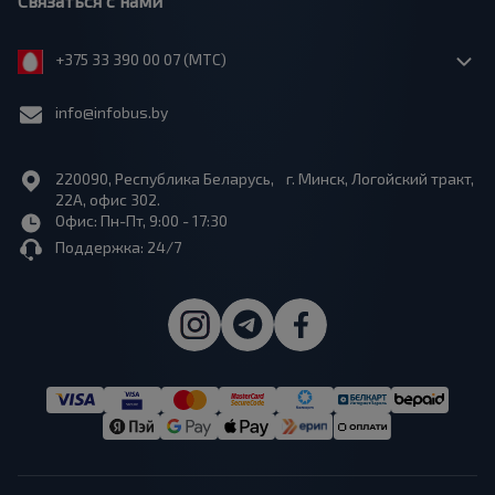
Связаться с нами
+375 33 390 00 07 (МТС)
info@infobus.by
220090, Республика Беларусь, г. Минск, Логойский тракт,
22А, офис 302.
Офис: Пн-Пт, 9:00 - 17:30
Поддержка: 24/7