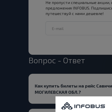
Не пропусти специальные акции,
предложения INFOBUS. Подпишись
путешествуй с нами дешевле!
Вопрос - Ответ
Как купить билеты на рейс Савич
МОГИЛЕВСКАЯ ОБЛ.?