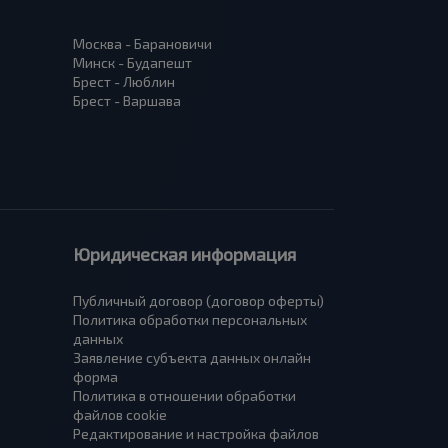
Москва - Барановичи
Минск - Будапешт
Брест - Люблин
Брест - Варшава
Юридическая информация
Публичный договор (договор оферты)
Политика обработки персональных
данных
Заявление субъекта данных онлайн
форма
Политика в отношении обработки
файлов cookie
Редактирование и настройка файлов