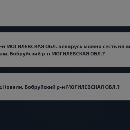
р-н МОГИЛЕВСКАЯ ОБЛ. Беларусь можно сесть на а
ли, Бобруйский р-н МОГИЛЕВСКАЯ ОБЛ.?
од Ковали, Бобруйский р-н МОГИЛЕВСКАЯ ОБЛ.?