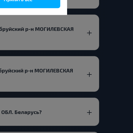
обруйский р-н МОГИЛЕВСКАЯ
обруйский р-н МОГИЛЕВСКАЯ
 ОБЛ. Беларусь?