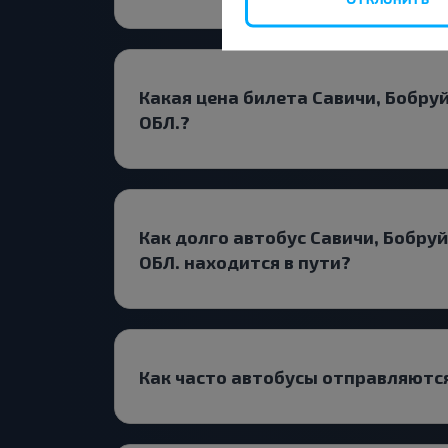
Какая цена билета Савичи, Бобру
ОБЛ.?
Как долго автобус Савичи, Бобру
ОБЛ. находится в пути?
Как часто автобусы отправляются