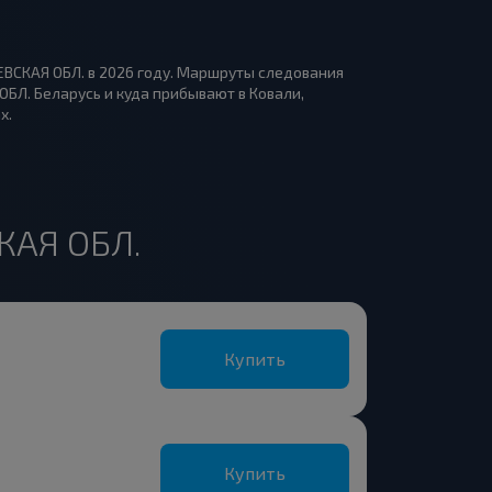
ЕВСКАЯ ОБЛ. в 2026 году. Маршруты следования
ОБЛ. Беларусь и куда прибывают в Ковали,
х.
КАЯ ОБЛ.
Купить
Купить