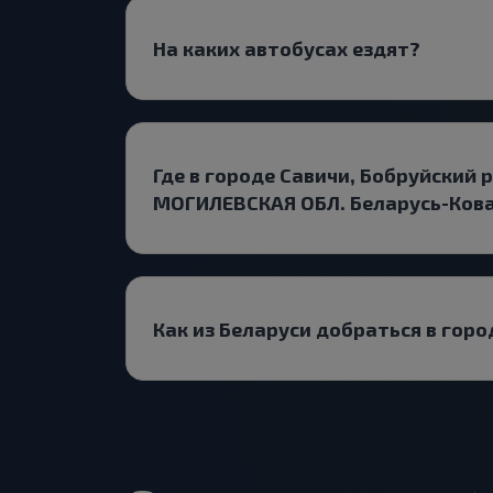
На каких автобусах ездят?
Где в городе Савичи, Бобруйский 
МОГИЛЕВСКАЯ ОБЛ. Беларусь-Кова
Как из Беларуси добраться в гор