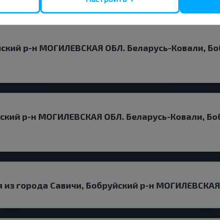
йский р-н МОГИЛЕВСКАЯ ОБЛ. Беларусь-Ковали, Б
йский р-н МОГИЛЕВСКАЯ ОБЛ. Беларусь-Ковали, Б
 из города Савичи, Бобруйский р-н МОГИЛЕВСКАЯ