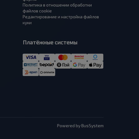
Политика в отношении обработки
файлов cookie
Редактирование и настройка файлов
куки
Платёжные системы
Powered by BusSystem