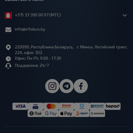
+375 33 390 00 07 (МТС)
info@infobus.by
220090, Республика Беларусь, г. Минск, Логойский тракт,
22А, офис 302.
Офис: Пн-Пт, 9:00 - 17:30
Поддержка: 24/7