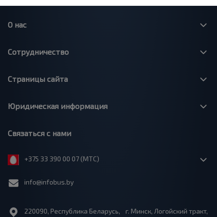
О нас
Сотрудничество
Страницы сайта
Юридическая информация
Связаться с нами
+375 33 390 00 07 (МТС)
info@infobus.by
220090, Республика Беларусь, г. Минск, Логойский тракт,