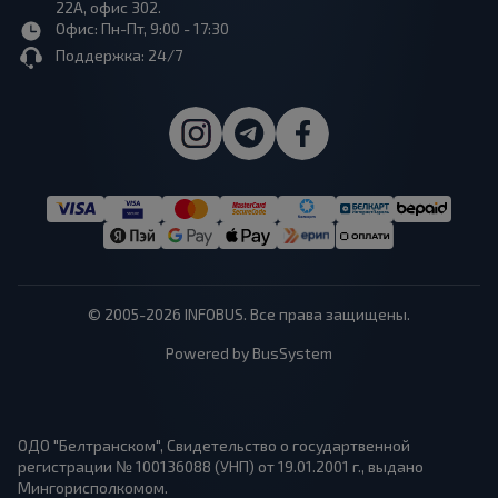
22А, офис 302.
Офис: Пн-Пт, 9:00 - 17:30
Поддержка: 24/7
© 2005-2026 INFOBUS. Все права защищены.
Powered by BusSystem
ОДО "Белтранском", Свидетельство о государтвенной
регистрации № 100136088 (УНП) от 19.01.2001 г., выдано
Мингорисполкомом.