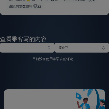
路线的复数属格:
22
查看乘客写的内容
简化字
目前没有使用该语言的评论。