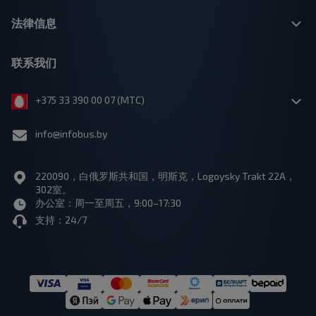
法律信息
联系我们
+375 33 390 00 07 (МТС)
info@infobus.by
220090，白俄罗斯共和国，明斯克，Logoysky Trakt 22A，
302室。
办公室：周一至周五，9:00–17:30
支持：24/7