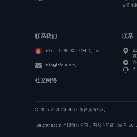
合作项
联系我们
联系
2
+375 33 390 00 07 (МТС)
克
办
info@infobus.by
支
社交网络
© 2005-2026 INFOBUS. 保留所有权利。
“Beltranscom”有限责任公司，国家注册证书编号100
1