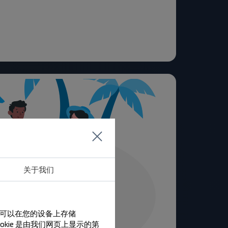
关于我们
们可以在您的设备上存储
ookie 是由我们网页上显示的第