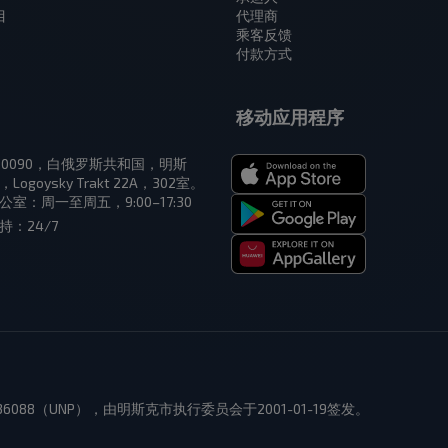
目
代理商
乘客反馈
付款方式
移动应用程序
20090，白俄罗斯共和国，明斯
，Logoysky Trakt 22A，302室。
公室：周一至周五，9:00–17:30
持：24/7
136088（UNP），由明斯克市执行委员会于2001-01-19签发。