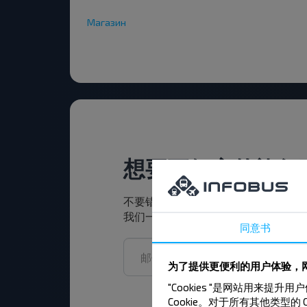
Магазин
想要更便宜的旅行
不要错过INFOBUS的特殊优惠，折
我们一起旅行更便宜！
同意书
为了提供更便利的用户体验，网
"Cookies "是网站用
Cookie。对于所有其他类型的 