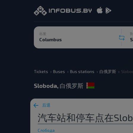
出发
Tickets
Buses
Bus stations
白俄罗斯
Slobo
Sloboda, 白俄罗斯
后退
汽车站和停车点在Slob
Слобода