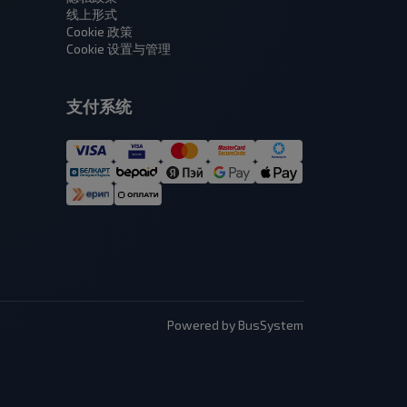
线上形式
Cookie 政策
Cookie 设置与管理
支付系统
Powered by BusSystem