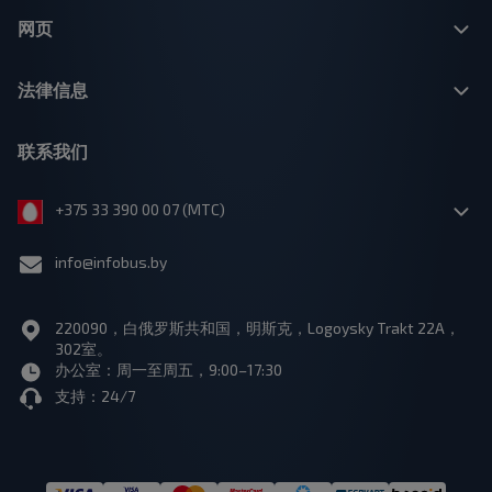
网页
法律信息
联系我们
+375 33 390 00 07 (МТС)
info@infobus.by
220090，白俄罗斯共和国，明斯克，Logoysky Trakt 22A，
302室。
办公室：周一至周五，9:00–17:30
支持：24/7