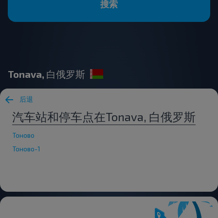
搜索
Tonava, 白俄罗斯
后退
汽车站和停车点在Tonava, 白俄罗斯
Тоново
Тоново-1