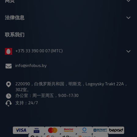
网页
法律信息
联系我们
+375 33 390 00 07 (МТС)
info@infobus.by
220090，白俄罗斯共和国，明斯克，Logoysky Trakt 22A，
302室。
办公室：周一至周五，9:00–17:30
支持：24/7