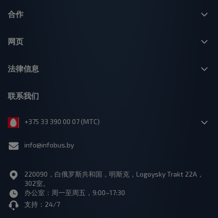
合作
网页
法律信息
联系我们
+375 33 390 00 07 (МТС)
info@infobus.by
220090，白俄罗斯共和国，明斯克，Logoysky Trakt 22A，
302室。
办公室：周一至周五，9:00–17:30
支持：24/7