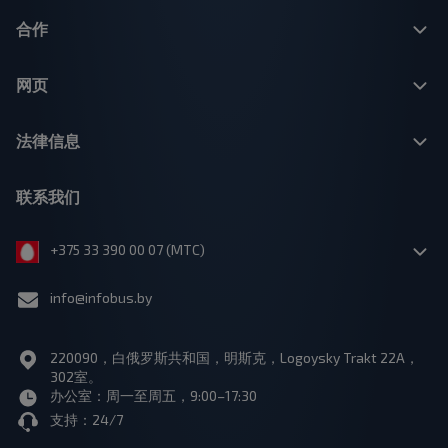
合作
网页
法律信息
联系我们
+375 33 390 00 07 (МТС)
info@infobus.by
220090，白俄罗斯共和国，明斯克，Logoysky Trakt 22A，
302室。
办公室：周一至周五，9:00–17:30
支持：24/7