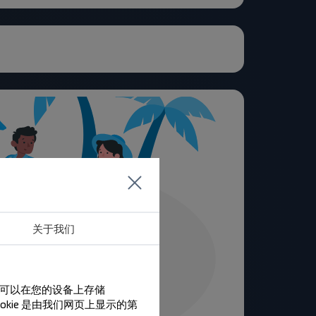
关于我们
们可以在您的设备上存储
ookie 是由我们网页上显示的第