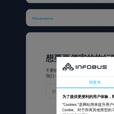
Макановичи
想要更便宜的旅行
不要错过INFOBUS的特殊优惠，折
我们一起旅行更便宜！
同意书
为了提供更便利的用户体验，网
"Cookies "是网站用
Cookie。对于所有其他类型的 