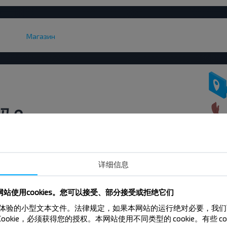
Магазин
吗？
扣和其他有趣的优惠。 订阅接收新消息，和
详细信息
订阅
站使用cookies。您可以接受、部分接受或拒绝它们
来提升用户体验的小型文本文件。法律规定，如果本网站的运行绝对必要，我
Cookie，必须获得您的授权。本网站使用不同类型的 cookie。有些 c