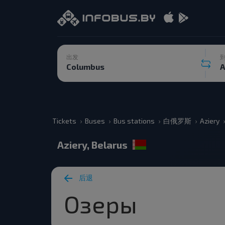
出发
Tickets
Buses
Bus stations
白俄罗斯
Aziery
Aziery, Belarus
后退
Озеры