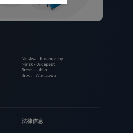
Moskva - Baranovichy
Minsk - Budapest
Brest - Lublin
Brest - Warszawa
法律信息