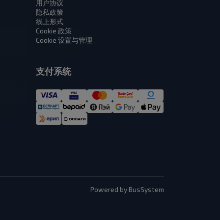
用户协议
隐私政策
线上形式
Cookie 政策
Cookie 设置与管理
支付系统
Powered by BusSystem