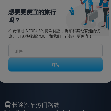
想要更便宜的旅行
吗？
不要错过INFOBUS的特殊优惠，折扣和其他有趣的优
惠。 订阅接收新消息，和我们一起旅行更便宜！
订阅
长途汽车热门路线
Orsha - Mogilev
Minsk - Baranovichy