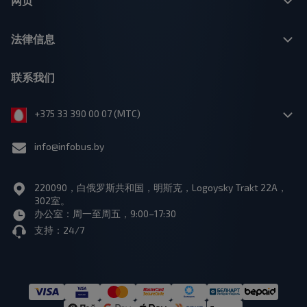
网页
法律信息
联系我们
+375 33 390 00 07 (МТС)
info@infobus.by
220090，白俄罗斯共和国，明斯克，Logoysky Trakt 22A，
302室。
办公室：周一至周五，9:00–17:30
支持：24/7