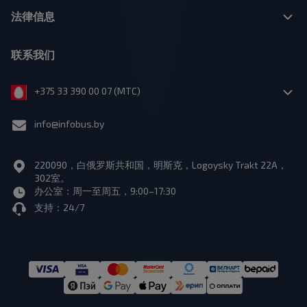
法律信息
联系我们
+375 33 390 00 07 (МТС)
info@infobus.by
220090，白俄罗斯共和国，明斯克，Logoysky Trakt 22A，
302室。
办公室：周一至周五，9:00–17:30
支持：24/7