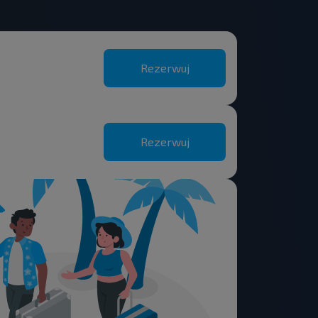
Rezerwuj
Rezerwuj