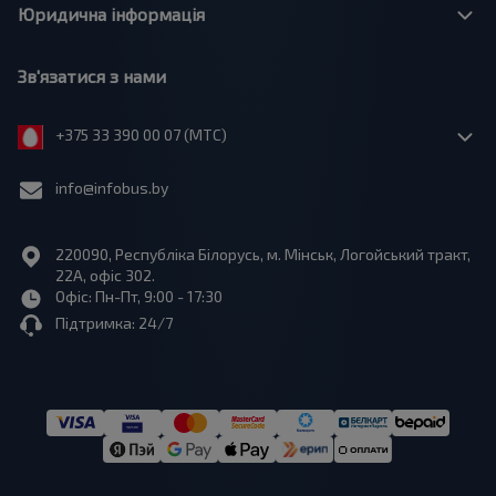
Юридична інформація
Зв'язатися з нами
+375 33 390 00 07 (МТС)
info@infobus.by
220090, Республіка Білорусь, м. Мінськ, Логойський тракт,
22А, офіс 302.
Офіс: Пн-Пт, 9:00 - 17:30
Підтримка: 24/7