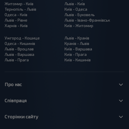
Житомир - Київ
Львів - Київ
Тернопіль - Львів
Київ - Одеса
Одеса - Київ
Львів - Буковель
Львів - Рівне
Львів - Івано-Франківськ
Харків - Київ
Київ - Житомир
Ужгород - Кошице
Львів - Краків
Одеса - Кишинів
Краків - Львів
Львів - Вроцлав
Київ - Варшава
Львів - Варшава
Київ - Прага
Львів - Прага
Київ - Кишинів
Про нас
Співпраця
Сторінки сайту