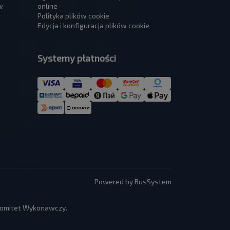
w
online
Polityka plików cookie
Edycja i konfiguracja plików cookie
Systemy płatności
Powered by BusSystem
 Komitet Wykonawczy.