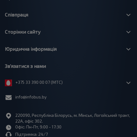
Співпраця
Сторінки сайту
Юридична інформація
Зв'язатися з нами
+375 33 390 00 07 (МТС)
info@infobus.by
220090, Республіка Білорусь, м. Мінськ, Логойський тракт,
22А, офіс 302.
Офіс: Пн-Пт, 9:00 - 17:30
Підтримка: 24/7