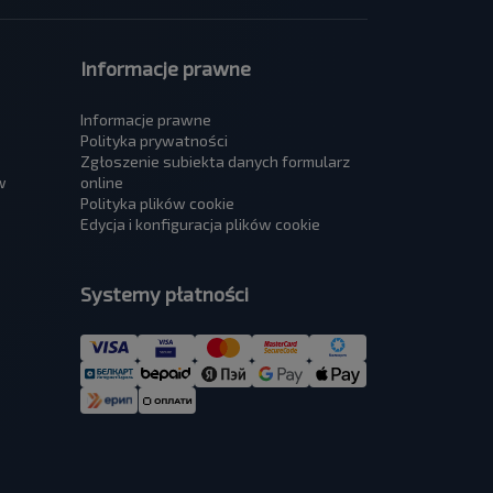
Informacje prawne
Informacje prawne
Polityka prywatności
Zgłoszenie subiekta danych formularz
w
online
Polityka plików cookie
Edycja i konfiguracja plików cookie
Systemy płatności