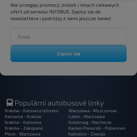
Nie przegap promocji, zniżek i innych ciekawych
ofert od serwisu INFOBUS. Zapisz się do
newslettera i podróżuj z nami jeszcze taniej!
Zapisz się
Populární autobusové linky
Kraków - Katowice lotnisko
Warszawa - Mszczonow
Katowice - Kraków
Lublin - Warszawa
Kraków - Katowice
Kołobrzeg - Niechorze
Kraków - Zakopane
Kamien Pomorski - Pobierowo
Płock - Warszawa
Katowice - Zawoja