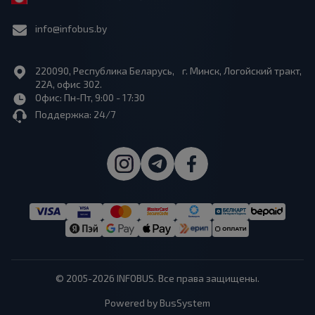
info@infobus.by
220090, Республика Беларусь, г. Минск, Логойский тракт,
22А, офис 302.
Офис: Пн-Пт, 9:00 - 17:30
Поддержка: 24/7
© 2005-2026 INFOBUS. Все права защищены.
Powered by BusSystem