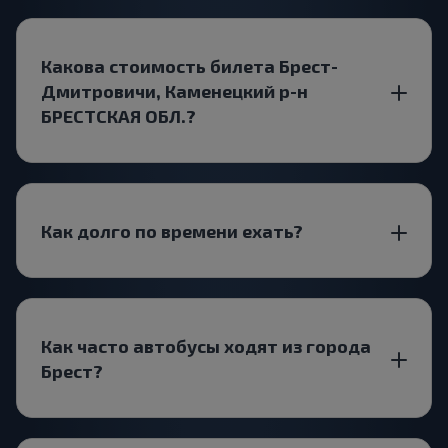
Какова стоимость билета Брест-
Дмитровичи, Каменецкий р-н
БРЕСТСКАЯ ОБЛ.?
Как долго по времени ехать?
Как часто автобусы ходят из города
Брест?