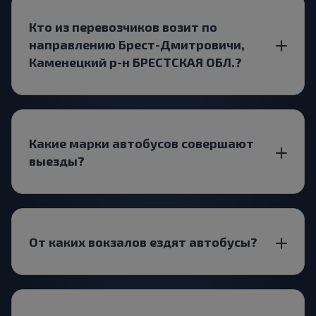
Кто из перевозчиков возит по
направлению Брест-Дмитровичи,
Каменецкий р-н БРЕСТСКАЯ ОБЛ.?
Какие марки автобусов совершают
выезды?
От каких вокзалов ездят автобусы?