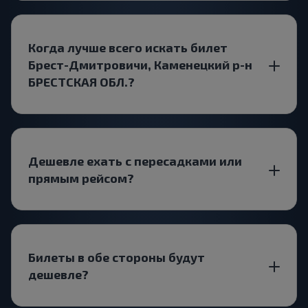
Когда лучше всего искать билет
Брест-Дмитровичи, Каменецкий р-н
БРЕСТСКАЯ ОБЛ.?
Дешевле ехать с пересадками или
прямым рейсом?
Билеты в обе стороны будут
дешевле?