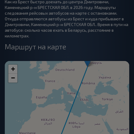
Как из Брест быстро доехать до центра Дмитровичи,
Каменецкий р-н БРЕСТСКАЯ ОБЛ. в 2026 году. Маршруты
следования рейсовых автобусов на карте с остановками.
Откуда отправляются автобусы из Брест и куда прибывают в
Дмитровичи, Каменецкий р-н БРЕСТСКАЯ ОБЛ.. Время в пути на
автобусе: сколько часов ехать в Беларусь, расстояние в
километрах.
Маршрут на карте
+
−