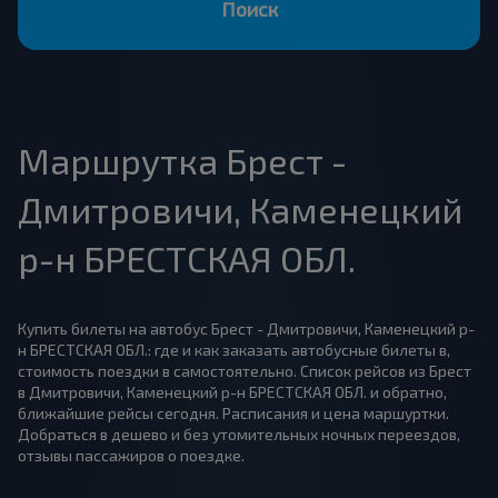
Поиск
Маршрутка Брест -
Дмитровичи, Каменецкий
р-н БРЕСТСКАЯ ОБЛ.
Купить билеты на автобус Брест - Дмитровичи, Каменецкий р-
н БРЕСТСКАЯ ОБЛ.: где и как заказать автобусные билеты в,
стоимость поездки в самостоятельно. Список рейсов из Брест
в Дмитровичи, Каменецкий р-н БРЕСТСКАЯ ОБЛ. и обратно,
ближайшие рейсы сегодня. Расписания и цена маршуртки.
Добраться в дешево и без утомительных ночных переездов,
отзывы пассажиров о поездке.