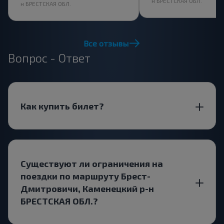
н БРЕСТСКАЯ ОБЛ.
н БРЕСТСКАЯ ОБЛ.
Все отзывы
Вопрос - Ответ
Как купить билет?
Существуют ли ограничения на
поездки по маршруту Брест-
Дмитровичи, Каменецкий р-н
БРЕСТСКАЯ ОБЛ.?