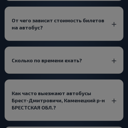
От чего зависит стоимость билетов
на автобус?
Сколько по времени ехать?
Как часто выезжают автобусы
Брест-Дмитровичи, Каменецкий р-н
БРЕСТСКАЯ ОБЛ.?