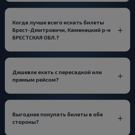
Когда лучше всего искать билеты
Брест-Дмитровичи, Каменецкий р-н
БРЕСТСКАЯ ОБЛ.?
Дешевле ехать с пересадкой или
прямым рейсом?
Выгоднее покупать билеты в обе
стороны?