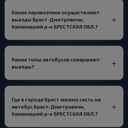
Какие перевозчики осуществляют
выезды Брест-Дмитровичи,
Каменецкий р-н БРЕСТСКАЯ ОБЛ.?
Какие типы автобусов совершают
выезды?
Где в городе Брест можно сесть на
автобус Брест-Дмитровичи,
Каменецкий р-н БРЕСТСКАЯ ОБЛ.?