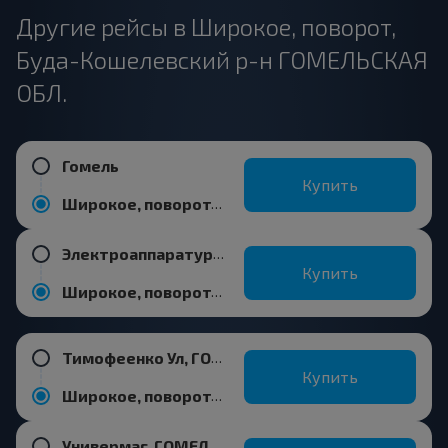
Другие рейсы в Широкое, поворот,
Буда-Кошелевский р-н ГОМЕЛЬСКАЯ
ОБЛ.
Гомель
Купить
Широкое, поворот, Буда-Кошелевский р-н ГОМЕЛЬСКАЯ ОБЛ.
Электроаппаратура, ГОМЕЛЬ ГОМЕЛЬСКАЯ ОБЛ. Беларусь
Купить
Широкое, поворот, Буда-Кошелевский р-н ГОМЕЛЬСКАЯ ОБЛ.
Тимофеенко Ул, ГОМЕЛЬ ГОМЕЛЬСКАЯ ОБЛ. Беларусь
Купить
Широкое, поворот, Буда-Кошелевский р-н ГОМЕЛЬСКАЯ ОБЛ.
Универмаг, ГОМЕЛЬ ГОМЕЛЬСКАЯ ОБЛ. Беларусь