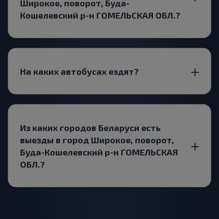
Широкое, поворот, Буда-
Кошелевский р-н ГОМЕЛЬСКАЯ ОБЛ.?
На каких автобусах ездят?
Из каких городов Беларуси есть
выезды в город Широкое, поворот,
Буда-Кошелевский р-н ГОМЕЛЬСКАЯ
ОБЛ.?