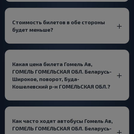
Стоимость билетов в обе стороны
будет меньше?
Какая цена билета Гомель Ав,
ГОМЕЛЬ ГОМЕЛЬСКАЯ ОБЛ. Беларусь-
Широкое, поворот, Буда-
Кошелевский р-н ГОМЕЛЬСКАЯ ОБЛ.?
Как часто ходят автобусы Гомель Ав,
ГОМЕЛЬ ГОМЕЛЬСКАЯ ОБЛ. Беларусь-