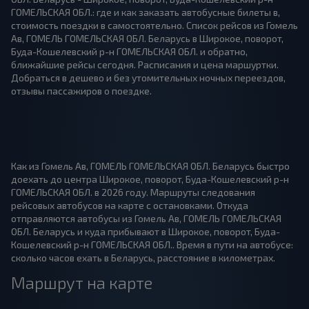
ГОМЕЛЬСКАЯ ОБЛ.: где и как заказать автобусные билеты в,
стоимость поездки в самостоятельно. Список рейсов из Гомель
Ав, ГОМЕЛЬ ГОМЕЛЬСКАЯ ОБЛ. Беларусь в Широкое, поворот,
Буда-Кошелевский р-н ГОМЕЛЬСКАЯ ОБЛ. и обратно,
ближайшие рейсы сегодня. Расписания и цена маршуртки.
Добраться в дешево и без утомительных ночных переездов,
отзывы пассажиров о поездке.
Как из Гомель Ав, ГОМЕЛЬ ГОМЕЛЬСКАЯ ОБЛ. Беларусь быстро
доехать до центра Широкое, поворот, Буда-Кошелевский р-н
ГОМЕЛЬСКАЯ ОБЛ. в 2026 году. Маршруты следования
рейсовых автобусов на карте с остановками. Откуда
отправляются автобусы из Гомель Ав, ГОМЕЛЬ ГОМЕЛЬСКАЯ
ОБЛ. Беларусь и куда прибывают в Широкое, поворот, Буда-
Кошелевский р-н ГОМЕЛЬСКАЯ ОБЛ.. Время в пути на автобусе:
сколько часов ехать в Беларусь, расстояние в километрах.
Маршрут на карте