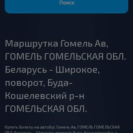
Поиск
Маршрутка Гомель Ав,
ГОМЕЛЬ ГОМЕЛЬСКАЯ ОБЛ.
Беларусь - Широкое,
поворот, Буда-
Кошелевский р-н
ГОМЕЛЬСКАЯ ОБЛ.
Купить билеты на автобус Гомель Ав, ГОМЕЛЬ ГОМЕЛЬСКАЯ
ОБЛ. Беларусь - Широкое, поворот, Буда-Кошелевский р-н