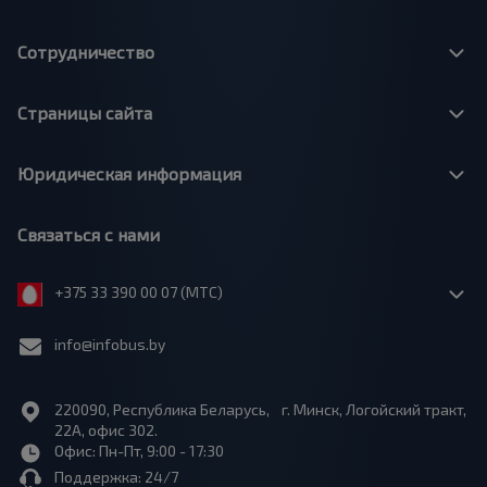
Сотрудничество
Страницы сайта
Юридическая информация
Связаться с нами
+375 33 390 00 07 (МТС)
info@infobus.by
220090, Республика Беларусь, г. Минск, Логойский тракт,
22А, офис 302.
Офис: Пн-Пт, 9:00 - 17:30
Поддержка: 24/7