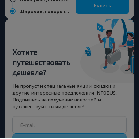
Купить
Широкое, поворот, Буда-Кошелевский р-н ГОМЕЛЬСКАЯ ОБЛ.
Хотите
путешествовать
дешевле?
Не пропусти специальные акции, скидки и
другие интересные предложения INFOBUS.
Подпишись на получение новостей и
путешествуй с нами дешевле!