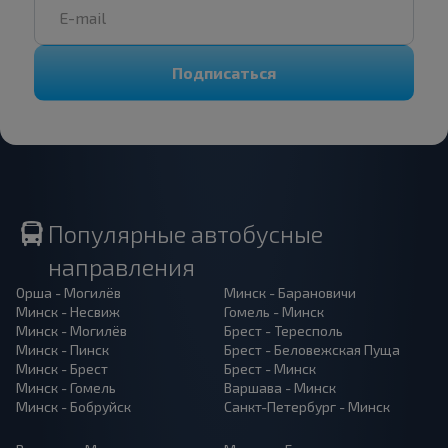
Подписаться
Популярные автобусные
направления
Орша - Могилёв
Минск - Барановичи
Минск - Несвиж
Гомель - Минск
Минск - Могилёв
Брест - Тересполь
Минск - Пинск
Брест - Беловежская Пуща
Минск - Брест
Брест - Минск
Минск - Гомель
Варшава - Минск
Минск - Бобруйск
Санкт-Петербург - Минск