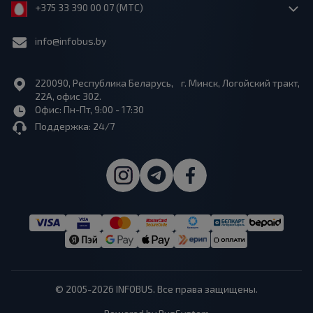
+375 33 390 00 07 (МТС)
info@infobus.by
220090, Республика Беларусь, г. Минск, Логойский тракт,
22А, офис 302.
Офис: Пн-Пт, 9:00 - 17:30
Поддержка: 24/7
© 2005-2026 INFOBUS. Все права защищены.