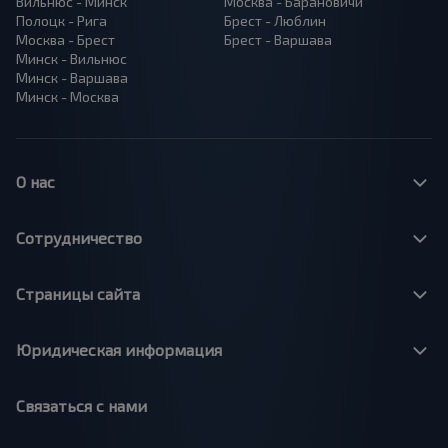
Вильнюс - Минск
Москва - Барановичи
Полоцк - Рига
Брест - Люблин
Москва - Брест
Брест - Варшава
Минск - Вильнюс
Минск - Варшава
Минск - Москва
О нас
Сотрудничество
Страницы сайта
Юридическая информация
Связаться с нами