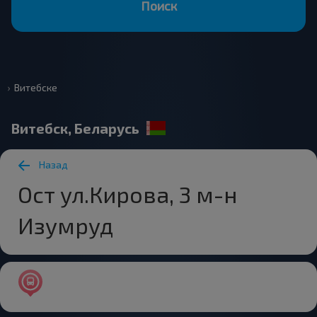
Поиск
Витебске
Витебск, Беларусь
Назад
Ост ул.Кирова, 3 м-н
Изумруд