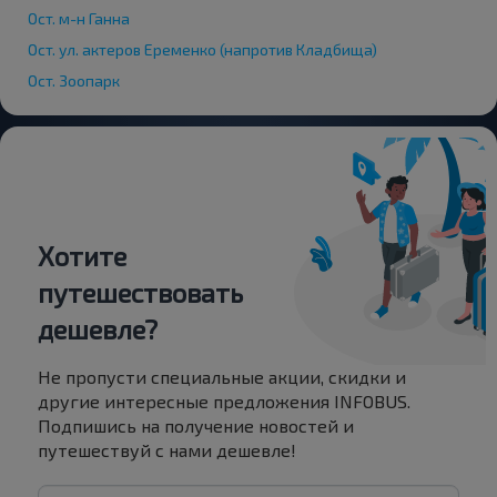
Ост. м-н Ганна
Ост. ул. актеров Еременко (напротив Кладбища)
Ост. Зоопарк
Хотите
путешествовать
дешевле?
Не пропусти специальные акции, скидки и
другие интересные предложения INFOBUS.
Подпишись на получение новостей и
путешествуй с нами дешевле!