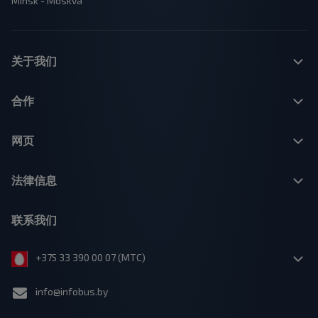
Minsk - Moskva
关于我们
合作
网页
法律信息
联系我们
+375 33 390 00 07 (МТС)
info@infobus.by