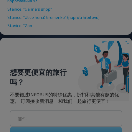
Короткевича Ул
Stanice. "Ganna's shop"
Stanice. "Ulice herců Eremenko" (naproti hřbitovu)
Stanice. "Zoo
想要更便宜的旅行
吗？
不要错过INFOBUS的特殊优惠，折扣和其他有趣的优
惠。 订阅接收新消息，和我们一起旅行更便宜！