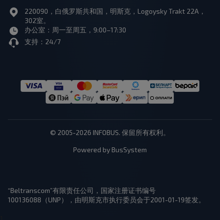
220090，白俄罗斯共和国，明斯克，Logoysky Trakt 22A，
302室。
办公室：周一至周五，9:00–17:30
支持：24/7
© 2005-2026 INFOBUS. 保留所有权利。
Powered by BusSystem
“Beltranscom”有限责任公司，国家注册证书编号
100136088（UNP），由明斯克市执行委员会于2001-01-19签发。
1