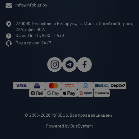
info@infobus.by
220090, Республика Беларусь, г. Минск, Логойский тракт,
22А, офис 302.
Офис: Пн-Пт, 9:00 - 17:30
Поддержка: 24/7
© 2005-2026 INFOBUS. Все права защищены.
Powered by BusSystem