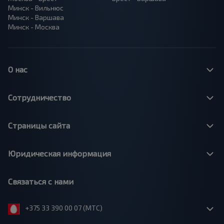
Минск - Вильнюс
Минск - Варшава
Минск - Москва
О нас
Сотрудничество
Страницы сайта
Юридическая информация
Связаться с нами
+375 33 390 00 07 (МТС)