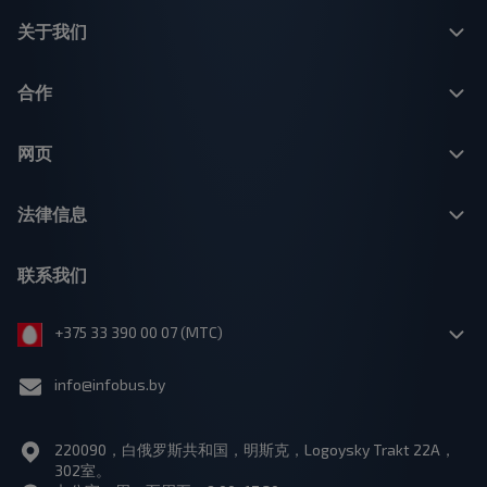
关于我们
合作
网页
法律信息
联系我们
+375 33 390 00 07 (МТС)
info@infobus.by
220090，白俄罗斯共和国，明斯克，Logoysky Trakt 22A，
302室。