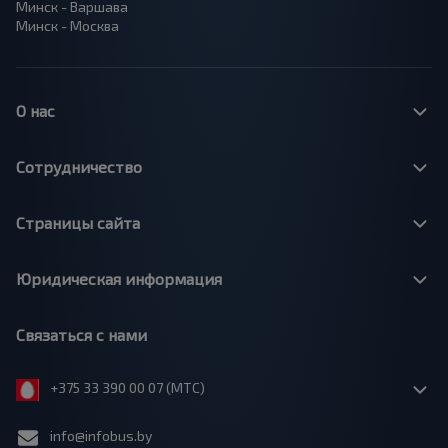
Минск - Варшава
Минск - Москва
О нас
Сотрудничество
Страницы сайта
Юридическая информация
Связаться с нами
+375 33 390 00 07 (МТС)
info@infobus.by