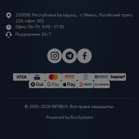
220090, Республика Беларусь, г. Минск, Логойский тракт,
22А, офис 302.
Офис: Пн-Пт, 9:00 - 17:30
Поддержка: 24/7
© 2005-2026 INFOBUS. Все права защищены.
Powered by BusSystem