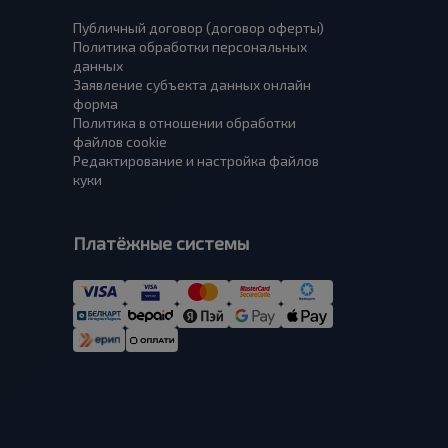
Публичный договор (договор оферты)
Политика обработки персональных
данных
Заявление субъекта данных онлайн
форма
Политика в отношении обработки
файлов cookie
Редактирование и настройка файлов
куки
Платёжные системы