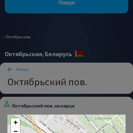
Пошук
Октябрьскае
Октябрьская, Беларусь
Назад
Октябрьский пов.
Октябрьский пов. на карце
+
−