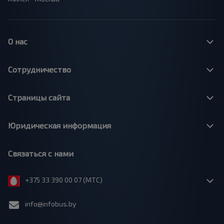
О нас
Сотрудничество
Страницы сайта
Юридическая информация
Связаться с нами
+375 33 390 00 07 (МТС)
info@infobus.by