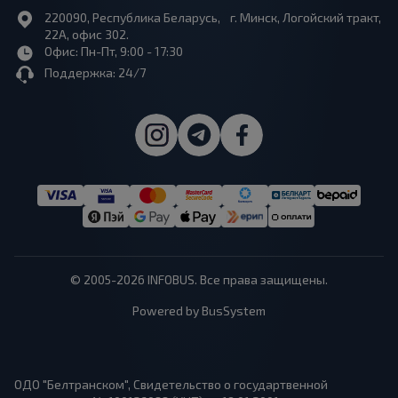
220090, Республика Беларусь, г. Минск, Логойский тракт,
22А, офис 302.
Офис: Пн-Пт, 9:00 - 17:30
Поддержка: 24/7
© 2005-2026 INFOBUS. Все права защищены.
Powered by BusSystem
ОДО "Белтранском", Свидетельство о государтвенной