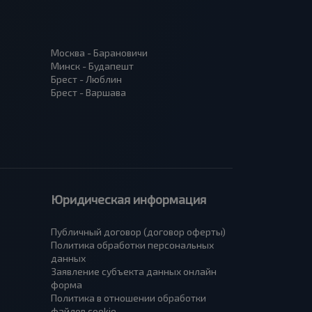
Москва - Барановичи
Минск - Будапешт
Брест - Люблин
Брест - Варшава
Юридическая информация
Публичный договор (договор оферты)
Политика обработки персональных
данных
Заявление субъекта данных онлайн
форма
Политика в отношении обработки
файлов cookie