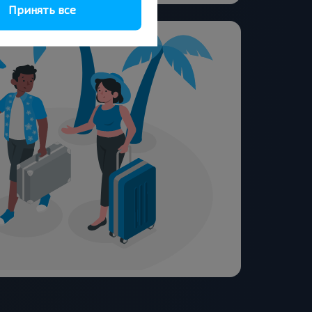
Принять все