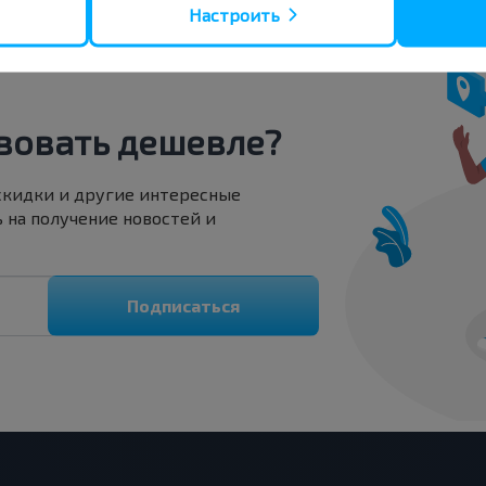
Настроить
вовать дешевле?
скидки и другие интересные
 на получение новостей и
Подписаться