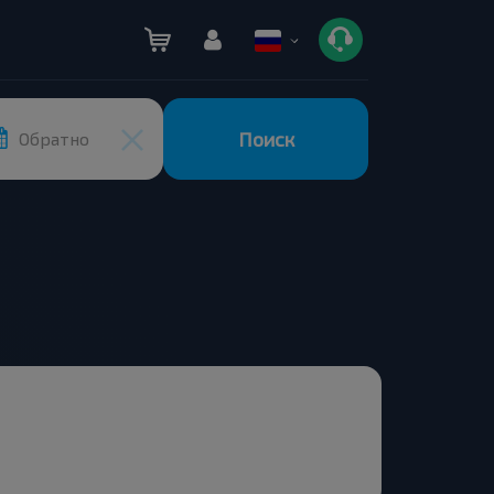
Поиск
Обратно