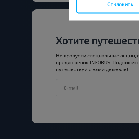
Отклонить
Хотите путешест
Не пропусти специальные акции, 
предложения INFOBUS. Подпишись
путешествуй с нами дешевле!