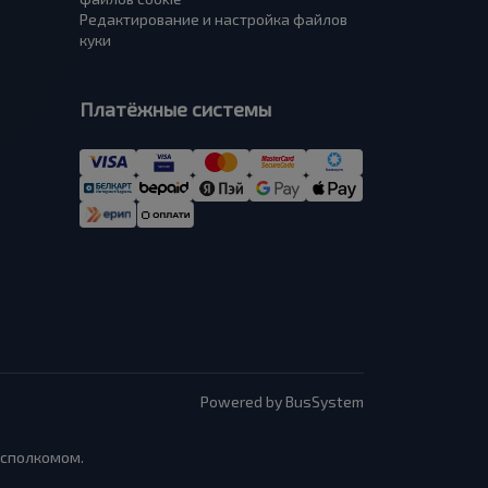
Редактирование и настройка файлов
куки
Платёжные системы
Powered by BusSystem
исполкомом.