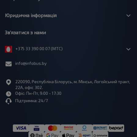
Юридична інформація
Зв'язатися з нами
+375 33 390 00 07 (МТС)
info@infobus.by
220090, Республіка Білорусь, м. Мінськ, Логойський тракт,
22А, офіс 302.
Офіс: Пн-Пт, 9:00 - 17:30
Підтримка: 24/7