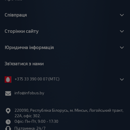
Співпраця
Сторінки сайту
Юридична інформація
Зв'язатися з нами
+375 33 390 00 07 (МТС)
info@infobus.by
220090, Республіка Білорусь, м. Мінськ, Логойський тракт,
22А, офіс 302.
Офіс: Пн-Пт, 9:00 - 17:30
Підтримка: 24/7