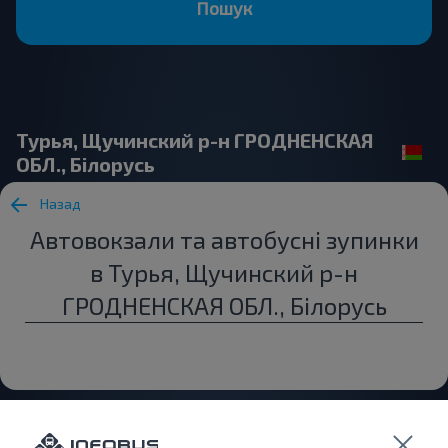
Пошук
Турья, Щучинский р-н ГРОДНЕНСКАЯ
ОБЛ., Білорусь
Назад
Автовокзали та автобусні зупинки
в Турья, Щучинский р-н
ГРОДНЕНСКАЯ ОБЛ., Білорусь