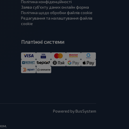
Політика конфіденційності
Заява суб'єкту даних онлайн форма
Політика щодо обробки файлів cookie
Редагування та налаштування файлів
cookie
Платіжні системи
Powered by BusSystem
мом.