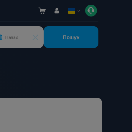
Пошук
Назад