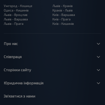
Ужгород - Кошице
Львів - Краків
Одеса - Кишинів
Краків - Львів
Львів - Вроцлав
Київ - Варшава
Львів - Варшава
Київ - Прага
Львів - Прага
Київ - Кишинів
Про нас
Співпраця
Сторінки сайту
Юридична інформація
Зв'язатися з нами