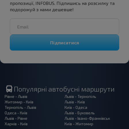
пропозиції, INFOBUS. Підпишись на розсилку та
подорожуй з нами дешевше!
Підписатися
Популярні автобусні маршрути
Рівне - Львів
Львів - Тернопіль
Житомир - Київ
Львів - Київ
Тернопіль - Львів
Київ - Одеса
Одеса - Київ
Львів - Буковель
Львів - Рівне
Львів - Івано-Франківськ
Харків - Київ
Київ - Житомир