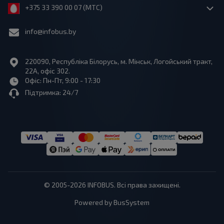
+375 33 390 00 07 (МТС)
info@infobus.by
220090, Республіка Білорусь, м. Мінськ, Логойський тракт,
22А, офіс 302.
Офіс: Пн-Пт, 9:00 - 17:30
Підтримка: 24/7
© 2005-2026 INFOBUS. Всі права захищені.
Powered by BusSystem