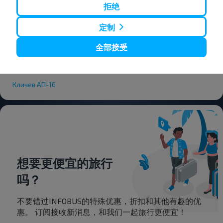
Aut. Nádr.
拒绝
Aut. Nádr.
定制
Aut. Nádr.
Aut. Nádr.
全部接受
Aut. Nádr.
Aut. Nádr.
Кличев АП-16
想要更便宜的旅行
吗？
不要错过INFOBUS的特殊优惠，折扣和其他有趣的优
惠。 订阅接收新消息，和我们一起旅行更便宜！