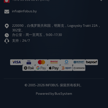
info@infobus.by
220090，白俄罗斯共和国，明斯克，Logoysky Trakt 22A，
302室。
办公室：周一至周五，9:00–17:30
支持：24/7
© 2005-2026 INFOBUS. 保留所有权利。
Powered by BusSystem