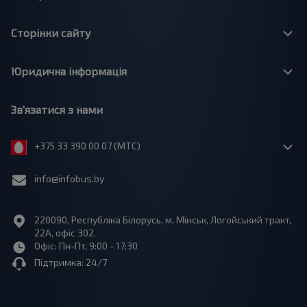
Сторінки сайту
Юридична інформація
Зв'язатися з нами
+375 33 390 00 07 (МТС)
info@infobus.by
220090, Республіка Білорусь, м. Мінськ, Логойський тракт,
22А, офіс 302.
Офіс: Пн-Пт, 9:00 - 17:30
Підтримка: 24/7