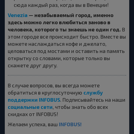
сюда каждый раз, когда вы в Венеции!
Venezia
— незабываемый город, именно
здесь можно легко влюбиться заново в
человека, которого ты знаешь не один год.
В
этом городе все происходит быстро. Вместе вы
можете наслаждаться кофе и джелато,
целоваться под мостами и оставить на память
открытку со словами, которые только вы
скажете друг другу.
В случае вопросов, вы всегда можете
службу
обратиться в круглосуточную
поддержки INFOBUS
. Подписывайтесь на наши
социальные сети
, чтобы знать обо всех
скидках от INFOBUS!
INFOBUS!
Желаем успеха, ваш