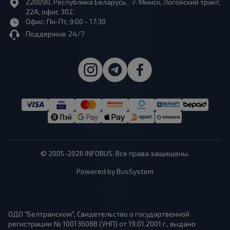
220090, Республика Беларусь, г. Минск, Логойский тракт,
22А, офис 302.
Офис: Пн-Пт, 9:00 - 17:30
Поддержка: 24/7
© 2005-2026 INFOBUS. Все права защищены.
Powered by BusSystem
ОДО "Белтранском", Свидетельство о государтвенной
регистрации № 100136088 (УНП) от 19.01.2001 г., выдано