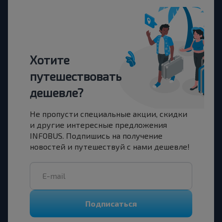
Хотите
путешествовать
дешевле?
Не пропусти специальные акции, скидки
и другие интересные предложения
INFOBUS. Подпишись на получение
новостей и путешествуй с нами дешевле!
Подписаться