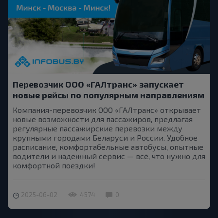
Перевозчик ООО «ГАЛтранс» запускает
новые рейсы по популярным направлениям
Компания-перевозчик ООО «ГАЛтранс» открывает
новые возможности для пассажиров, предлагая
регулярные пассажирские перевозки между
крупными городами Беларуси и России. Удобное
расписание, комфортабельные автобусы, опытные
водители и надежный сервис — всё, что нужно для
комфортной поездки!
2025-06-02
4574
0