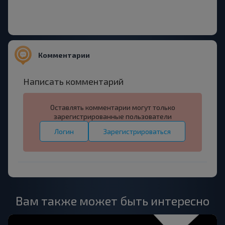
Комментарии
Написать комментарий
Оставлять комментарии могут только
зарегистрированные пользователи
Логин
Зарегистрироваться
Вам также может быть интересно