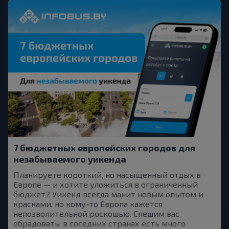
7 бюджетных европейских городов для
незабываемого уикенда
Планируете короткий, но насыщенный отдых в
Европе — и хотите уложиться в ограниченный
бюджет? Уикенд всегда манит новым опытом и
красками, но кому-то Европа кажется
непозволительной роскошью. Спешим вас
обрадовать: в соседних странах есть много