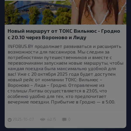
Новый маршрут от ТОКС Вильнюс - Гродно
с 20.10 через Вороново и Лиду
INFOBUS.BY продолжает развиваться и расширять
возможности для пассажиров. Мы следим за
потребностями путешественников и вместе с
перевозчиками запускаем новые маршруты, чтобы
каждая поездка была максимально удобной для
вас! Уже с 20 октября 2025 года будет доступен
новый рейс от компании ТОКС: Вильнюс –
Вороново – Лида – Гродно. Отправление из
столицы Литвы осуществляется в 23:05, что
особенно удобно для тех, кто предпочитает
вечерние поездки. Прибытие в Гродно — в 5:00.
2025-10-07
4075
0