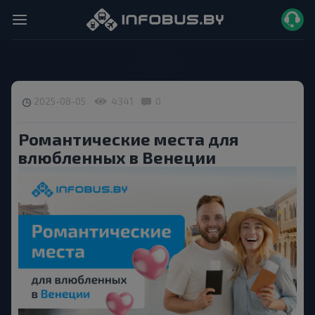
2025-08-05
4341
0
Романтические места для
влюбленных в Венеции