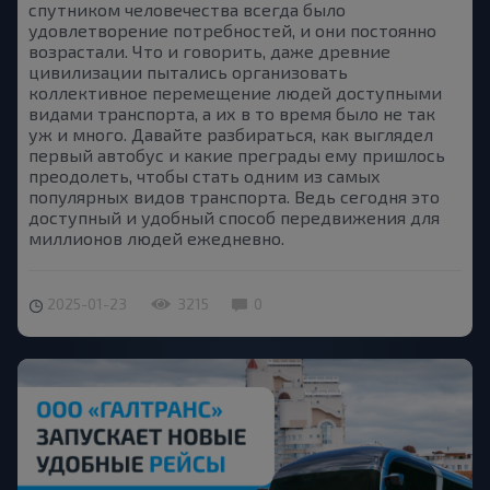
спутником человечества всегда было
удовлетворение потребностей, и они постоянно
возрастали. Что и говорить, даже древние
цивилизации пытались организовать
коллективное перемещение людей доступными
видами транспорта, а их в то время было не так
уж и много. Давайте разбираться, как выглядел
первый автобус и какие преграды ему пришлось
преодолеть, чтобы стать одним из самых
популярных видов транспорта. Ведь сегодня это
доступный и удобный способ передвижения для
миллионов людей ежедневно.
2025-01-23
3215
0