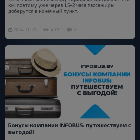
км, поэтому уже через 1,5-2 часа пассажиры
доберутся в конечный пункт.
2024-11-20
4079
0
Бонусы компании INFOBUS: путешествуем с
выгодой!