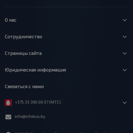
О нас
Сотрудничество
Страницы сайта
Юридическая информация
Связаться с нами
+375 33 390 00 07 (МТС)
info@infobus.by