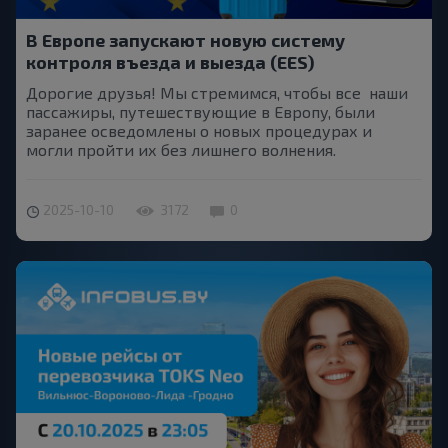
В Европе запускают новую систему
контроля въезда и выезда (EES)
Дорогие друзья! Мы стремимся, чтобы все наши
пассажиры, путешествующие в Европу, были
заранее осведомлены о новых процедурах и
могли пройти их без лишнего волнения.
2025-10-10
3172
0