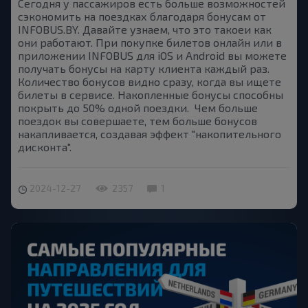
Сегодня у пассажиров есть больше возможностей
сэкономить на поездках благодаря бонусам от
INFOBUS.BY. Давайте узнаем, что это такоеи как
они работают. При покупке билетов онлайн или в
приложении INFOBUS для iOS и Android вы можете
получать бонусы на карту клиента каждый раз.
Количество бонусов видно сразу, когда вы ищете
билеты в сервисе. Накопленные бонусы способны
покрыть до 50% одной поездки. Чем больше
поездок вы совершаете, тем больше бонусов
накапливается, создавая эффект "накопительного
дисконта".
2024-12-27
2357
1