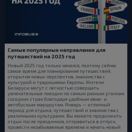
Самые популярные направления для
путешествий на 2025 год
Новый 2025 год только начался, поэтому сейчас
самое время для планирования путешествий,
открытия новых перспектив, знакомства с
культурой и традициями Европы. Жители
Беларуси могут с легкостью совершать
увлекательные поездки по самым разным уголкам
соседних стран благодаря удобным авиа- и
автобусным маршрутам. Январь — отличный
период для отдыха, путешествий и знакомства с
различными культурами. Вы можете продолжить
отдых после праздников, отправиться в отпуск,
провести незабываемые времена и начать новый