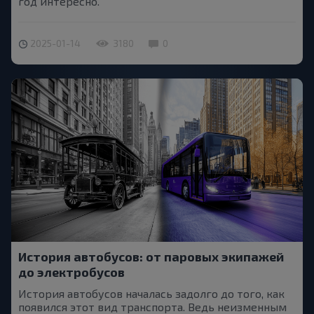
год интересно.
2025-01-14
3180
0
История автобусов: от паровых экипажей
до электробусов
История автобусов началась задолго до того, как
появился этот вид транспорта. Ведь неизменным