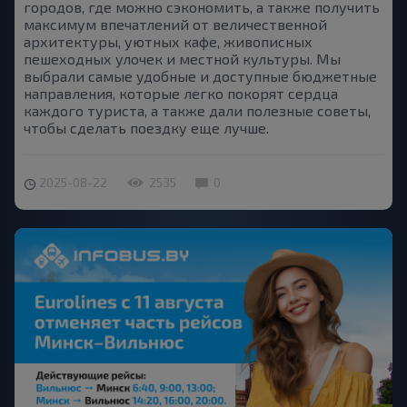
городов, где можно сэкономить, а также получить
максимум впечатлений от величественной
архитектуры, уютных кафе, живописных
пешеходных улочек и местной культуры. Мы
выбрали самые удобные и доступные бюджетные
направления, которые легко покорят сердца
каждого туриста, а также дали полезные советы,
чтобы сделать поездку еще лучше.
2025-08-22
2535
0