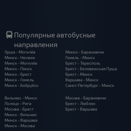
Популярные автобусные
направления
Орша - Могилёв
Минск - Барановичи
Минск - Несвиж
Гомель - Минск
Минск - Могилёв
Брест - Тересполь
Минск - Пинск
Брест - Беловежская Пуща
Минск - Брест
Брест - Минск
Минск - Гомель
Варшава - Минск
Минск - Бобруйск
Санкт-Петербург - Минск
Вильнюс - Минск
Москва - Барановичи
Полоцк - Рига
Брест - Люблин
Москва - Брест
Брест - Варшава
Минск - Вильнюс
Минск - Варшава
Минск - Москва