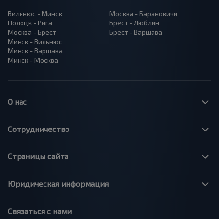
Вильнюс - Минск
Москва - Барановичи
Полоцк - Рига
Брест - Люблин
Москва - Брест
Брест - Варшава
Минск - Вильнюс
Минск - Варшава
Минск - Москва
О нас
Сотрудничество
Страницы сайта
Юридическая информация
Связаться с нами