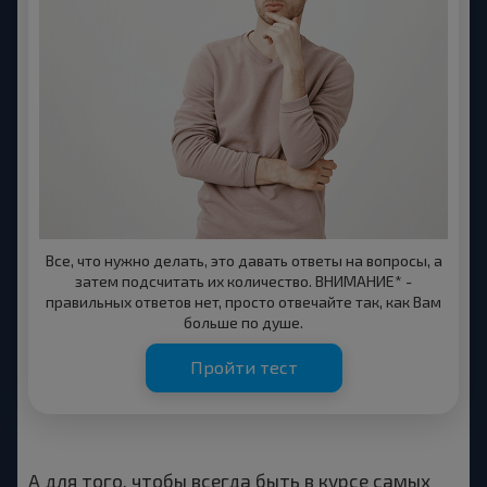
Все, что нужно делать, это давать ответы на вопросы, а
затем подсчитать их количество. ВНИМАНИЕ* -
правильных ответов нет, просто отвечайте так, как Вам
больше по душе.
Пройти тест
А для того, чтобы всегда быть в курсе самых