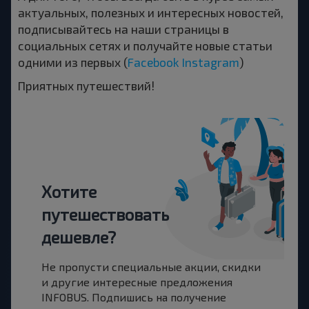
актуальных, полезных и интересных новостей,
подписывайтесь на наши страницы в
социальных сетях и получайте новые статьи
одними из первых (
Facebook
Instagram
)
Приятных путешествий!
Хотите
путешествовать
дешевле?
Не пропусти специальные акции, скидки
и другие интересные предложения
INFOBUS. Подпишись на получение