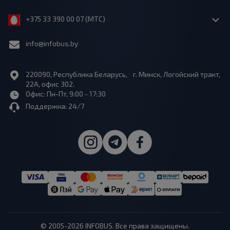
+375 33 390 00 07 (МТС)
info@infobus.by
220090, Республика Беларусь, г. Минск, Логойский тракт,
22А, офис 302.
Офис: Пн-Пт, 9:00 - 17:30
Поддержка: 24/7
© 2005-2026 INFOBUS. Все права защищены.