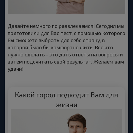
Давайте немного по развлекаемся! Сегодня мы
подготовили для Вас тест, с помощью которого
Вы сможете выбрать для себя страну, в
которой было бы комфортно жить. Все что
нужно сделать - это дать ответы на вопросы и
затем подсчитать свой результат. Желаем вам
удачи!
Какой город подходит Вам для
жизни