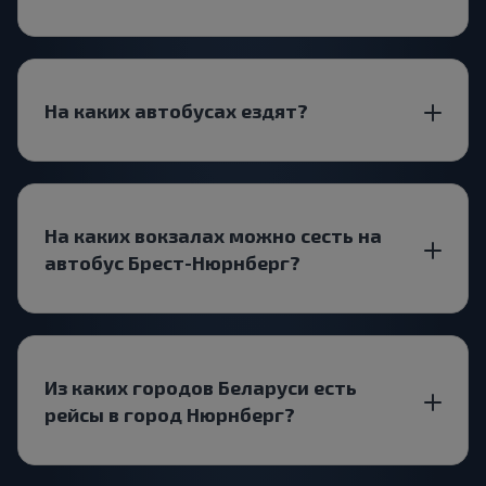
На каких автобусах ездят?
На каких вокзалах можно сесть на
автобус Брест-Нюрнберг?
Из каких городов Беларуси есть
рейсы в город Нюрнберг?