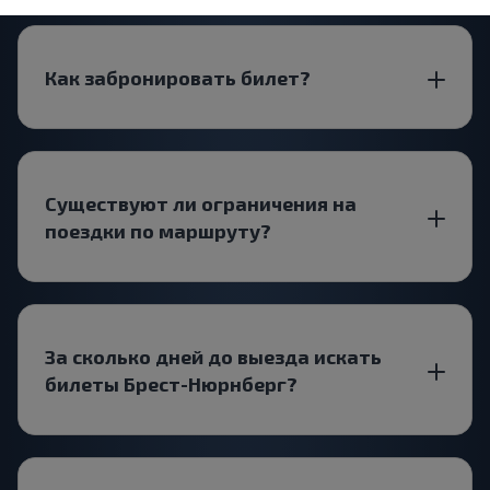
Как забронировать билет?
Существуют ли ограничения на
поездки по маршруту?
За сколько дней до выезда искать
билеты Брест-Нюрнберг?