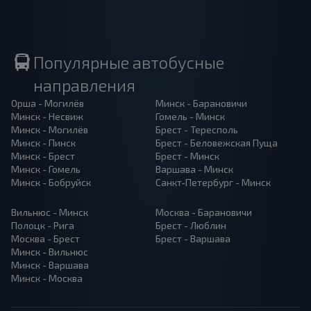
Популярные автобусные
направления
Орша - Могилёв
Минск - Барановичи
Минск - Несвиж
Гомель - Минск
Минск - Могилёв
Брест - Тересполь
Минск - Пинск
Брест - Беловежская Пуща
Минск - Брест
Брест - Минск
Минск - Гомель
Варшава - Минск
Минск - Бобруйск
Санкт-Петербург - Минск
Вильнюс - Минск
Москва - Барановичи
Полоцк - Рига
Брест - Люблин
Москва - Брест
Брест - Варшава
Минск - Вильнюс
Минск - Варшава
Минск - Москва