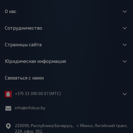
О нас
Сотрудничество
Страницы сайта
Юридическая информация
Связаться с нами
+375 33 390 00 07 (МТС)
info@infobus.by
220090, Республика Беларусь, г. Минск, Логойский тракт,
22А, офис 302.