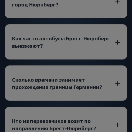
город Нюрнберг?
Как часто автобусы Брест-Нюрнберг
выезжают?
Сколько времени занимает
прохождение границы Германии?
Кто из перевозчиков возит по
направлению Брест-Нюрнберг?