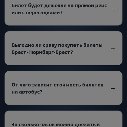
Билет будет дешевле на прямой рейс
или с пересадками?
Выгодно ли сразу покупать билеты
Брест-Нюрнберг-Брест?
От чего зависит стоимость билетов
на автобус?
За сколько часов можно доехать в