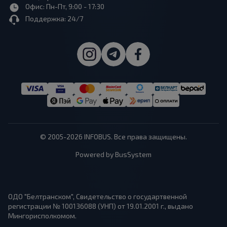
Офис: Пн-Пт, 9:00 - 17:30
Поддержка: 24/7
© 2005-2026 INFOBUS. Все права защищены.
Powered by BusSystem
ОДО "Белтранском", Свидетельство о государтвенной
регистрации № 100136088 (УНП) от 19.01.2001 г., выдано
Мингорисполкомом.