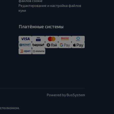
файлов cookie
Редактирование и настройка файлов
куки
Платёжные системы
Powered by BusSystem
исполкомом.