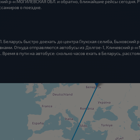
вский р-н МОГИЛЕВСКАЯ ОБЛ. и обратно, ближайшие рейсы сегодня. 
ссажиров о поездке.
. Беларусь быстро доехать до центра Глухская селиба, Быховский 
вками. Откуда отправляются автобусы из Долгое-1, Кличевский р-н
 Время в пути на автобусе: сколько часов ехать в Беларусь, расстоя