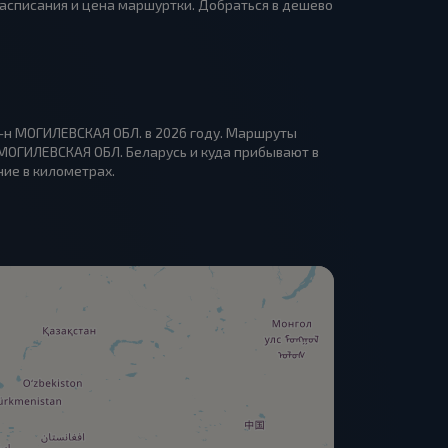
Расписания и цена маршуртки. Добраться в дешево
р-н МОГИЛЕВСКАЯ ОБЛ. в 2026 году. Маршруты
 МОГИЛЕВСКАЯ ОБЛ. Беларусь и куда прибывают в
ние в километрах.