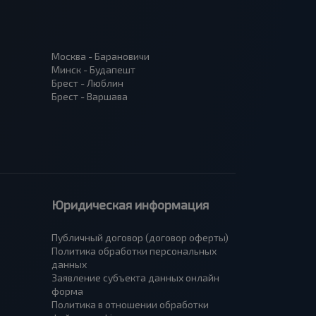
Москва - Барановичи
Минск - Будапешт
Брест - Люблин
Брест - Варшава
Юридическая информация
Публичный договор (договор оферты)
Политика обработки персональных
данных
Заявление субъекта данных онлайн
форма
Политика в отношении обработки