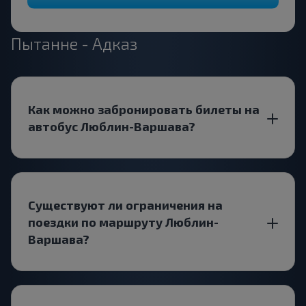
Пытанне - Адказ
Как можно забронировать билеты на
автобус Люблин-Варшава?
Существуют ли ограничения на
поездки по маршруту Люблин-
Варшава?