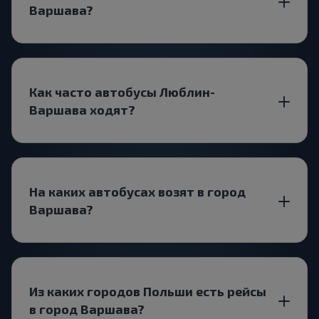
Варшава?
Как часто автобусы Люблин-
Варшава ходят?
На каких автобусах возят в город
Варшава?
Из каких городов Польши есть рейсы
в город Варшава?