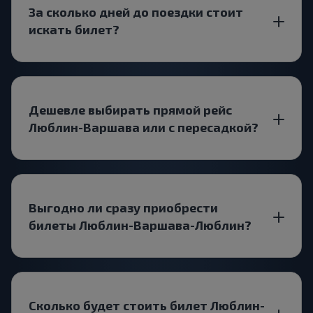
За сколько дней до поездки стоит
искать билет?
Дешевле выбирать прямой рейс
Люблин-Варшава или с пересадкой?
Выгодно ли сразу приобрести
билеты Люблин-Варшава-Люблин?
Сколько будет стоить билет Люблин-