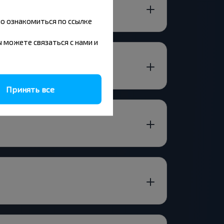
но ознакомиться по ссылке
вы можете связаться с нами и
Принять все