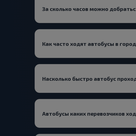
За сколько часов можно добратьс
Как часто ходят автобусы в горо
Насколько быстро автобус прохо
Автобусы каких перевозчиков хо