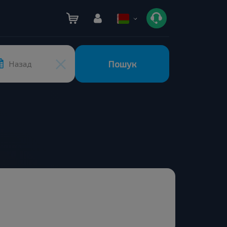
Пошук
Назад