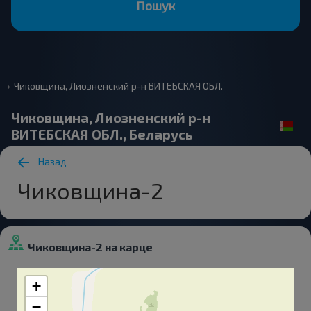
Пошук
Чиковщина, Лиозненский р-н ВИТЕБСКАЯ ОБЛ.
Чиковщина, Лиозненский р-н
ВИТЕБСКАЯ ОБЛ., Беларусь
Назад
Чиковщина-2
Чиковщина-2 на карце
+
−